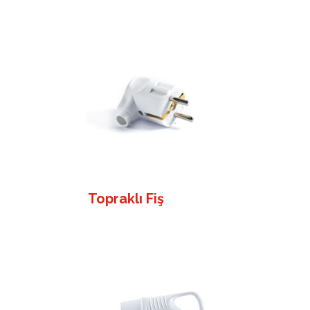
Topraklı Fiş