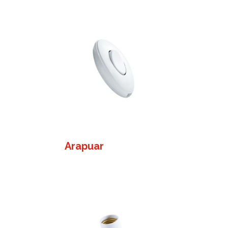
Arapuar