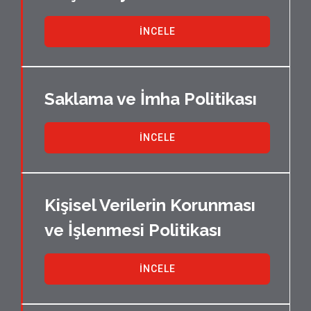
İNCELE
Saklama ve İmha Politikası
İNCELE
Kişisel Verilerin Korunması
ve İşlenmesi Politikası
İNCELE