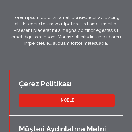
Lorem ipsum dolor sit amet, consectetur adipiscing
elit. Integer dictum volutpat risus sit amet fringilla.
Praesent placerat mi a magna porttitor egestas sit
amet dignissim quam. Mauris sollicitudin urna id arcu
imperdiet, eu aliquam tortor malesuada.
Çerez Politikası
İNCELE
Müşteri Aydınlatma Metni