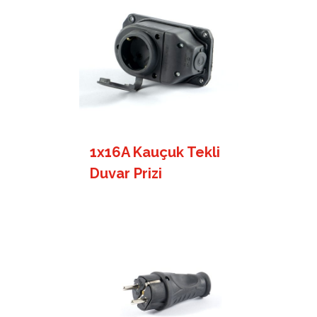
1x16A Kauçuk Tekli
Duvar Prizi