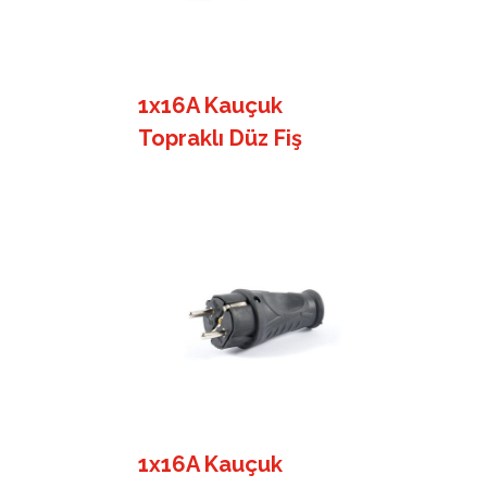
1x16A Kauçuk
Topraklı Düz Fiş
1x16A Kauçuk