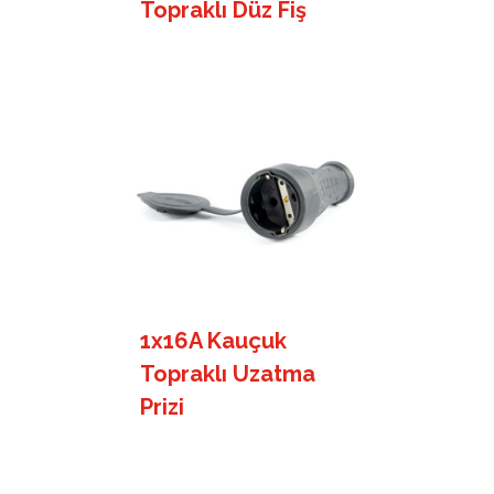
Topraklı Düz Fiş
1x16A Kauçuk
Topraklı Uzatma
Prizi