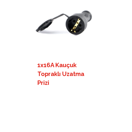
1x16A Kauçuk
Topraklı Uzatma
Prizi