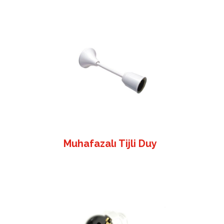
Muhafazalı Tijli Duy