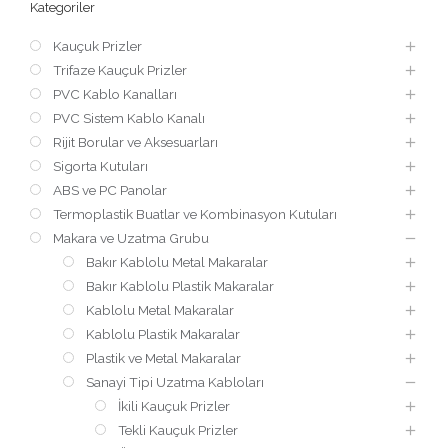
Kategoriler
Kauçuk Prizler
Trifaze Kauçuk Prizler
PVC Kablo Kanalları
PVC Sistem Kablo Kanalı
Rijit Borular ve Aksesuarları
Sigorta Kutuları
ABS ve PC Panolar
Termoplastik Buatlar ve Kombinasyon Kutuları
Makara ve Uzatma Grubu
Bakır Kablolu Metal Makaralar
Bakır Kablolu Plastik Makaralar
Kablolu Metal Makaralar
Kablolu Plastik Makaralar
Plastik ve Metal Makaralar
Sanayi Tipi Uzatma Kabloları
İkili Kauçuk Prizler
Tekli Kauçuk Prizler