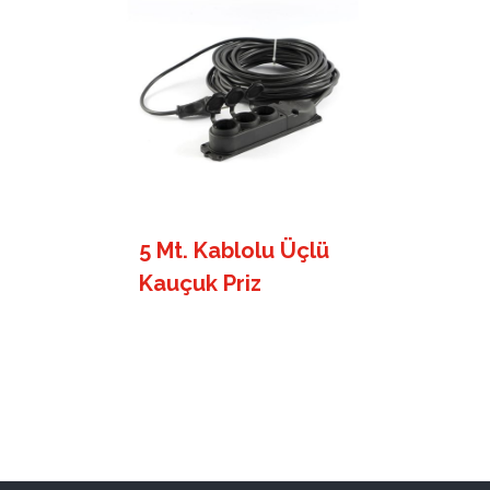
5 Mt. Kablolu Üçlü
Kauçuk Priz