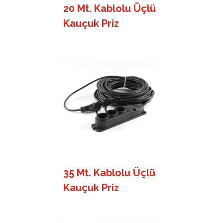
20 Mt. Kablolu Üçlü
Kauçuk Priz
35 Mt. Kablolu Üçlü
Kauçuk Priz