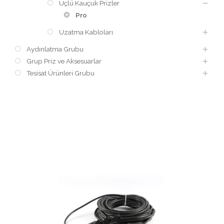
Üçlü Kauçuk Prizler
Pro
Uzatma Kabloları
Aydınlatma Grubu
Grup Priz ve Aksesuarlar
Tesisat Ürünleri Grubu