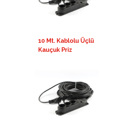
10 Mt. Kablolu Üçlü
Kauçuk Priz