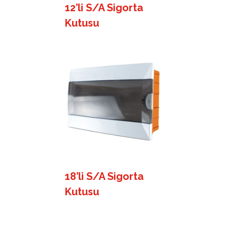
12’li S/A Sigorta
Kutusu
18’li S/A Sigorta
Kutusu