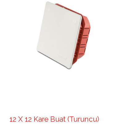
12 X 12 Kare Buat (Turuncu)