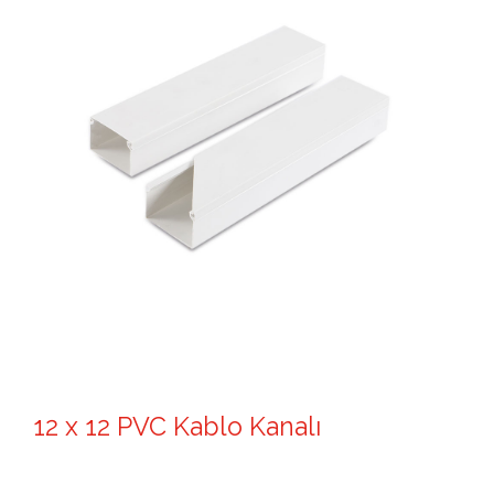
12 x 12 PVC Kablo Kanalı