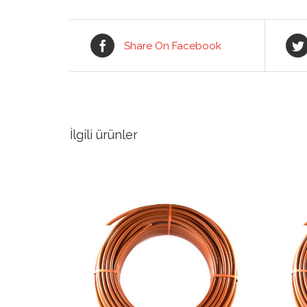
Share On Facebook
İlgili ürünler