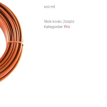
100 mt
Stok kodu:
721502
Kategoriler:
Pro