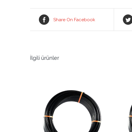
Share On Facebook
İlgili ürünler