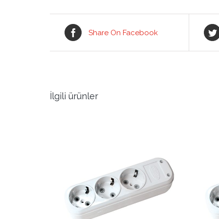
Share On Facebook
İlgili ürünler