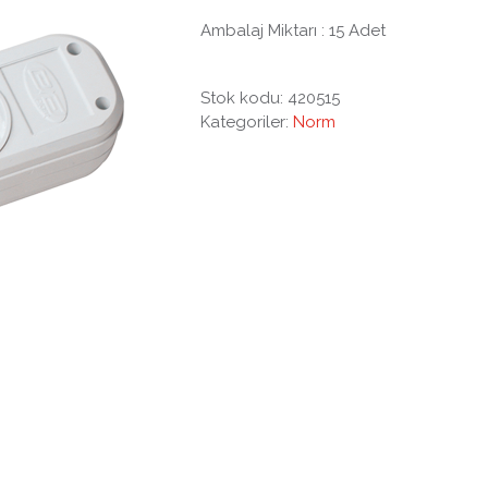
Ambalaj Miktarı : 15 Adet
Stok kodu:
420515
Kategoriler:
Norm