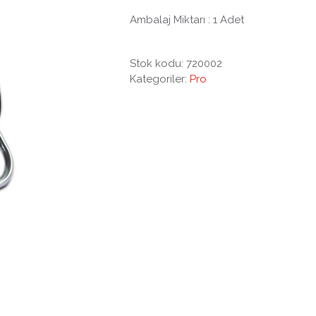
Ambalaj Miktarı : 1 Adet
Stok kodu:
720002
Kategoriler:
Pro