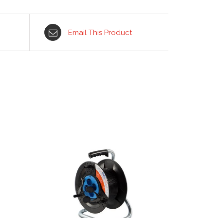
Email This Product