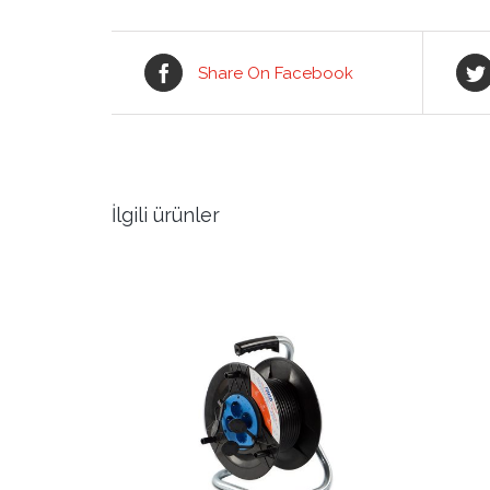
Share On Facebook
İlgili ürünler