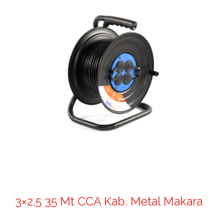
3×2,5 35 Mt CCA Kab. Metal Makara