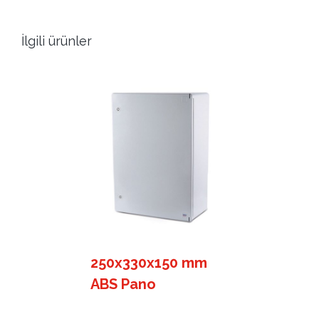
İlgili ürünler
250x330x150 mm
ABS Pano