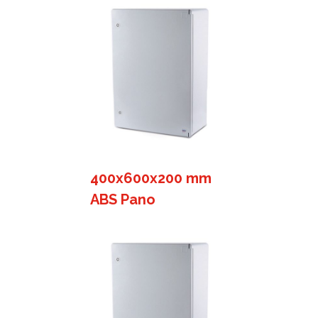
400x600x200 mm
ABS Pano