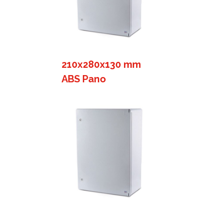
210x280x130 mm
ABS Pano