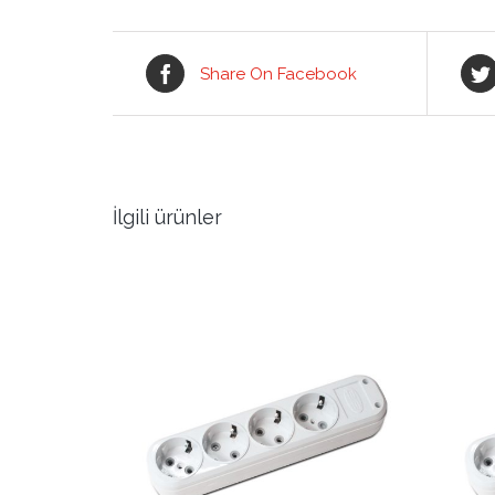
Share On Facebook
İlgili ürünler