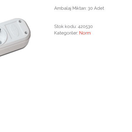
Ambalaj Miktarı: 30 Adet
Stok kodu:
420530
Kategoriler:
Norm