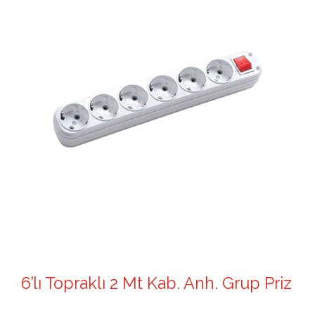
6’lı Topraklı 2 Mt Kab. Anh. Grup Priz