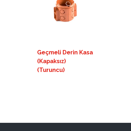
Geçmeli Derin Kasa
(Kapaksız)
(Turuncu)