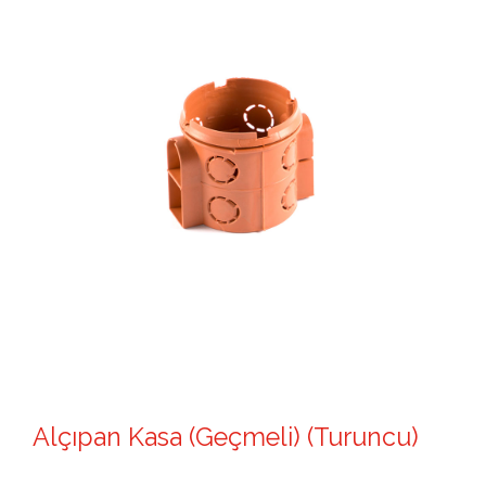
Alçıpan Kasa (Geçmeli) (Turuncu)