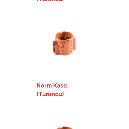
Norm Kasa
(Turuncu)