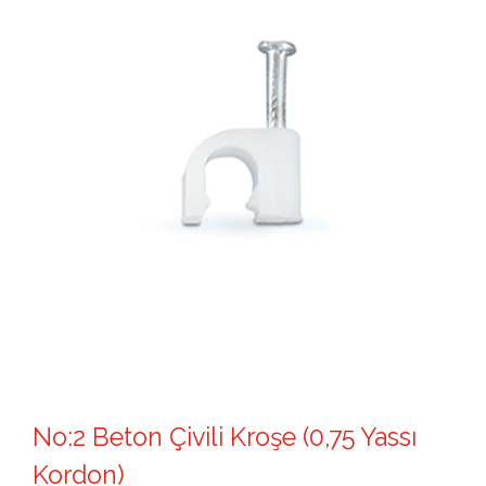
No:2 Beton Çivili Kroşe (0,75 Yassı
Kordon)