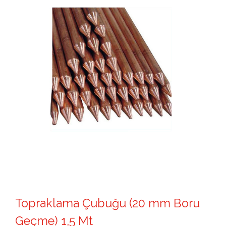
Topraklama Çubuğu (20 mm Boru
Geçme) 1,5 Mt