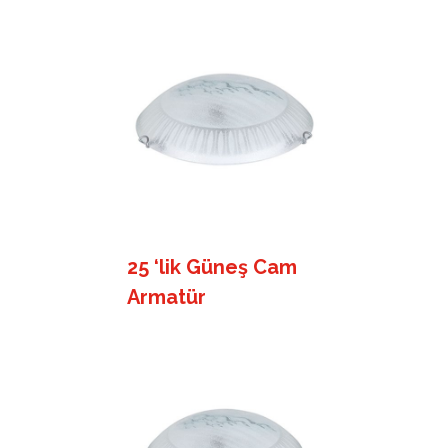
25 ‘lik Güneş Cam
Armatür