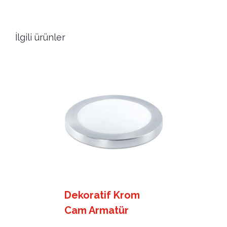
İlgili ürünler
Dekoratif Krom
Cam Armatür