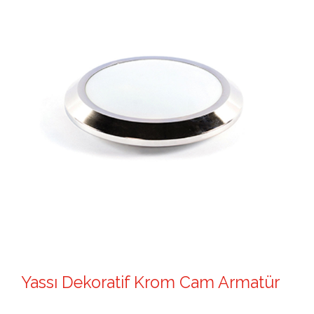
Yassı Dekoratif Krom Cam Armatür