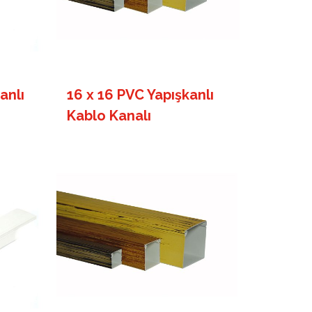
anlı
16 x 16 PVC Yapışkanlı
Kablo Kanalı