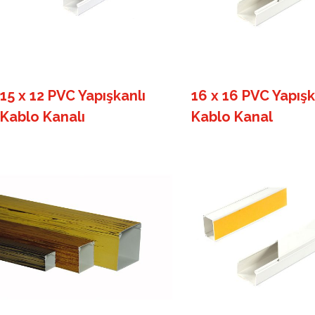
15 x 12 PVC Yapışkanlı
16 x 16 PVC Yapışk
Kablo Kanalı
Kablo Kanal