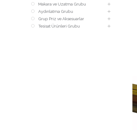
Makara ve Uzatma Grubu
Aydınlatma Grubu
Grup Priz ve Aksesuarlar
Tesisat Ürünleri Grubu