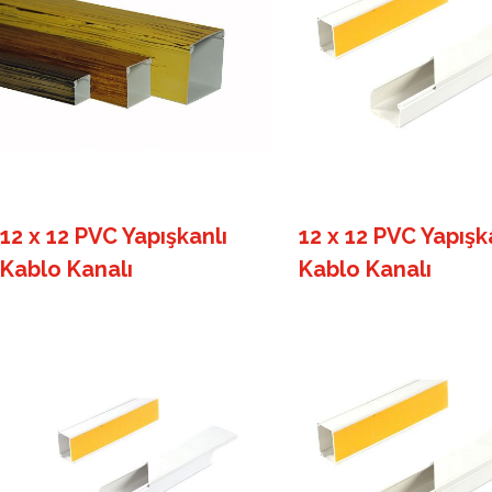
12 x 12 PVC Yapışkanlı
12 x 12 PVC Yapışk
Kablo Kanalı
Kablo Kanalı