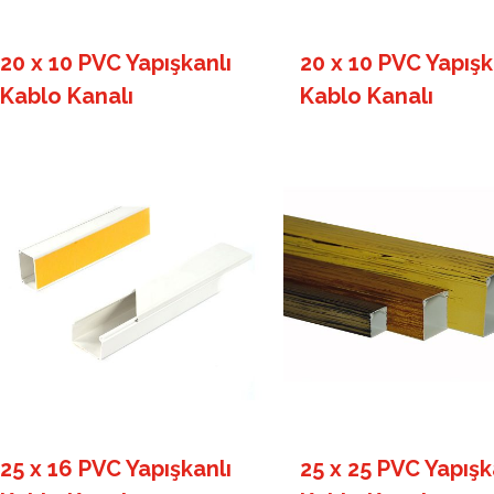
20 x 10 PVC Yapışkanlı
20 x 10 PVC Yapışk
Kablo Kanalı
Kablo Kanalı
25 x 16 PVC Yapışkanlı
25 x 25 PVC Yapışk