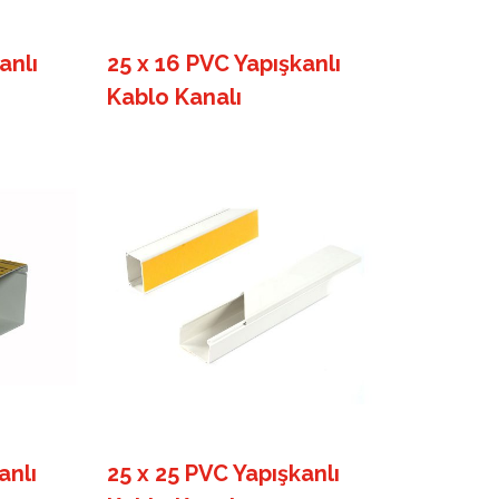
anlı
25 x 16 PVC Yapışkanlı
Kablo Kanalı
anlı
25 x 25 PVC Yapışkanlı