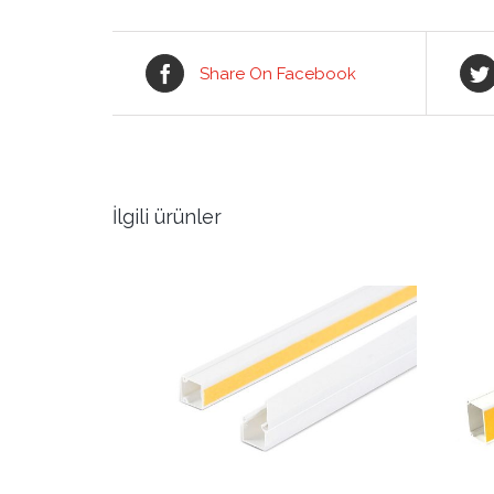
Share On Facebook
İlgili ürünler