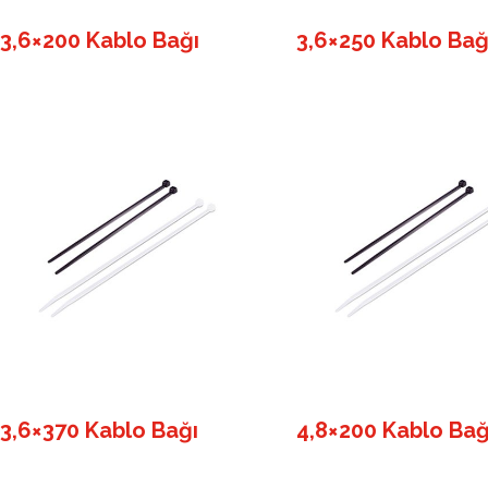
3,6×200 Kablo Bağı
3,6×250 Kablo Bağ
3,6×370 Kablo Bağı
4,8×200 Kablo Bağ