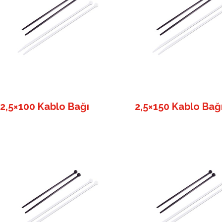
2,5×100 Kablo Bağı
2,5×150 Kablo Bağ