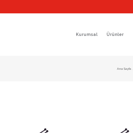
Kurumsal
Ürünler
Ana Sayfa