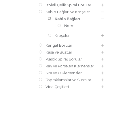
İzoleli Çelik Spiral Borular
Kablo Bağları ve Kroşeler
Kablo Bağları
Norm
Kroşeler
Kangal Borular
Kasa ve Buatlar
Plastik Spiral Borular
Ray ve Porselen Klemensler
Sıra ve U Klemensler
Topraklamalar ve Sustalar
Vida Çeşitleri