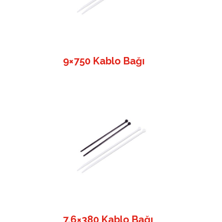
9×750 Kablo Bağı
7,6×380 Kablo Bağı