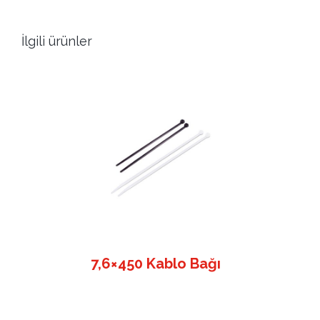
İlgili ürünler
7,6×450 Kablo Bağı