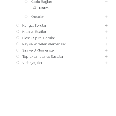
Kablo Bağları
Norm
Kroşeler
Kangal Borular
Kasa ve Buatlar
Plastik Spiral Borular
Ray ve Porselen Klemensler
Sıra ve U Klemensler
Topraklamalar ve Sustalar
Vida Çeşitleri