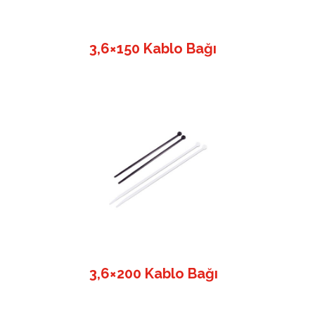
3,6×150 Kablo Bağı
3,6×200 Kablo Bağı