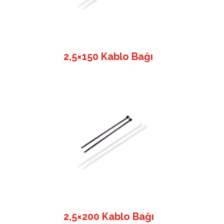
2,5×150 Kablo Bağı
2,5×200 Kablo Bağı