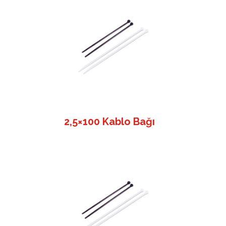
2,5×100 Kablo Bağı