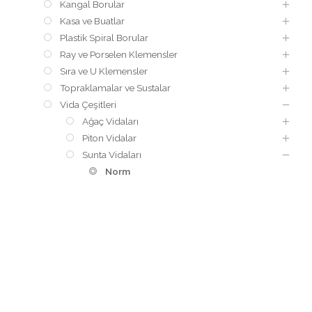
Kangal Borular
Kasa ve Buatlar
Plastik Spiral Borular
Ray ve Porselen Klemensler
Sıra ve U Klemensler
Topraklamalar ve Sustalar
Vida Çeşitleri
Ağaç Vidaları
Piton Vidalar
Sunta Vidaları
Norm