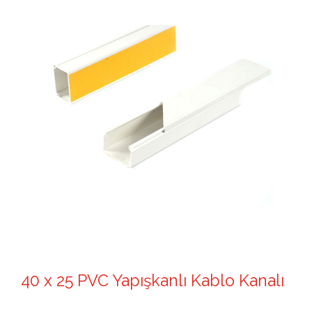
40 x 25 PVC Yapışkanlı Kablo Kanalı