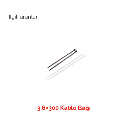
İlgili ürünler
3,6×300 Kablo Bağı